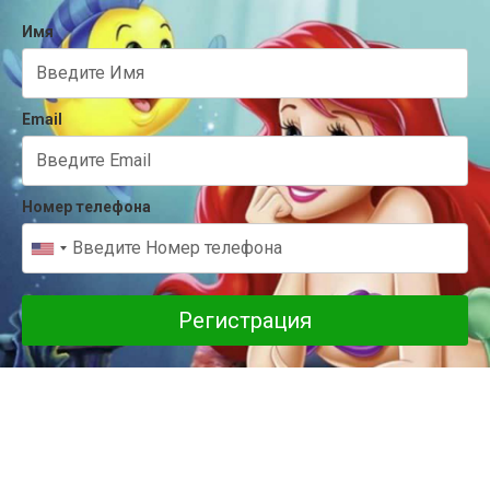
Имя
Email
Номер телефона
Регистрация