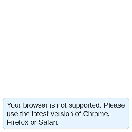
Your browser is not supported. Please
use the latest version of Chrome,
Firefox or Safari.